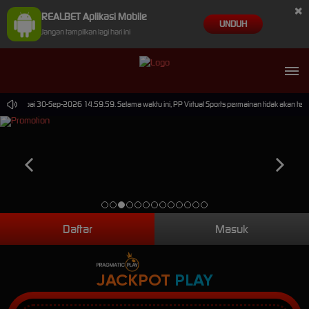
×
REALBET Aplikasi Mobile
UNDUH
Jangan tampilkan lagi hari ini
.59 sampai 30-Sep-2026 14.59.59. Selama waktu ini, PP Virtual Sports permainan tidak akan te
Daftar
Masuk
JACKPOT
PLAY