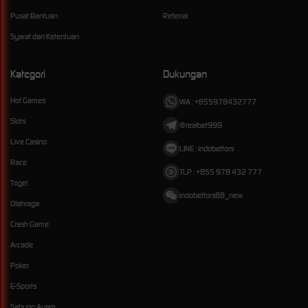
Pusat Bantuan
Referral
Syarat dan Ketentuan
N
Kategori
Dukungan
Hot Games
WA : +855978432777
Slots
@realbet999
Live Casino
LINE : indobettors
Race
TLP : +855 978 432 777
Togel
indobettors88_new
Olahraga
Crash Game
Arcade
Poker
E-Sports
Sabung Ayam