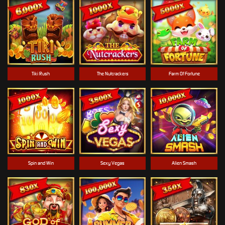
Tiki Rush
The Nutcrackers
Farm Of Fortune
Spin and Win
Sexy Vegas
Alien Smash