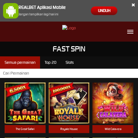
×
REALBET Aplikasi Mobile
UNDUH
Jangan tampilkan lagi hari ini
FAST SPIN
Semua permainan
Top 20
Slots
The Great Safari
Royale House
Wild Calavera