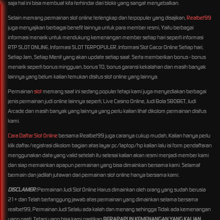
saja hal ini bisa membuat kita terhindar dari blokir yang sangat menyebalkan.
Selain memang permainan slot online terlengkap dan terpopuler yang disajikan,
Realbet99
juga menyajikan berbagai benefit lainnya untuk para member resmi, Yaitu berbagai
informasi menarik untuk mendukung kemenangan member setiap hari seperti informasi
RTP SLOT ONLINE, Informasi SLOT TERPOPULER, Informasi Slot Gacor Online Setiap hari,
Setiap Jam, Setiap Menit yang akan update setiap saat. Serta memberikan bonus - bonus
menarik seperti bonus mingguan, bonus TO, bonus garansi kekalahan dan masih banyak
lainnya yang belum kalian temukan disitus slot online yang lainnya.
Permainan
slot
memang saat ini sedang populer tetapi kami juga menyediakan berbagai
jenis permainan judi online lainnya seperti, Live Casino Online, Judi Bola SBOBET, Judi
Arcade dan masih banyak yang lainnya yang perlu kalian lihat dikolom permainan disitus
N
kami.
Cara Daftar Slot Online
bersama Realbet99 juga caranya cukup mudah, Kalian hanya perlu
klik daftar/registrasi dikolom bagian atas layar pc/laptop/hp kalian lalu isi form pendaftaran
menggunakan data yang valid setelah itu selesai kalian akan resmi menjadi member kami
dan siap memainkan apapun permainan yang bisa dimainkan bersama kami. Selamat
bermain dan jadilah jutawan dari permainan slot online hanya bersama kami.
DISCLAMER:
Permainan Judi Slot Online Harus dimainkan oleh orang yang sudah berusia
21+ dan Telah bertanggung jawab atas permainan yang dimainkan selama bersama
realbet99, Permainan Judi Selalu ada kalah dan menang sehingga Tidak ada kemenangan
yang pasti, Tetapi yang bisa kami pastikan
BERAPAPUN KEMENANGAN YANG KALIAN