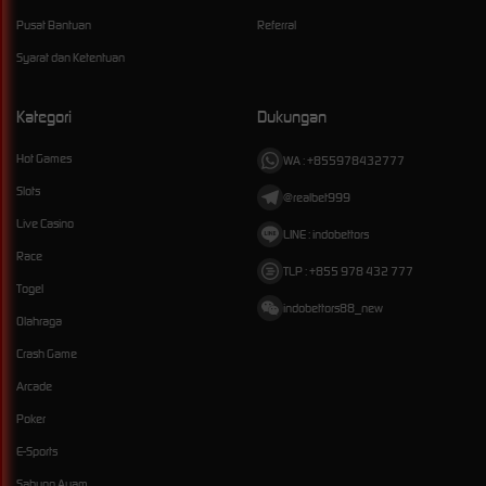
Pusat Bantuan
Referral
Syarat dan Ketentuan
N
Kategori
Dukungan
Hot Games
WA : +855978432777
Slots
@realbet999
Live Casino
LINE : indobettors
Race
TLP : +855 978 432 777
Togel
indobettors88_new
Olahraga
Crash Game
Arcade
Poker
E-Sports
Sabung Ayam