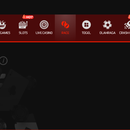
 GAMES
SLOTS
LIVE CASINO
RACE
TOGEL
OLAHRAGA
CRASH
i