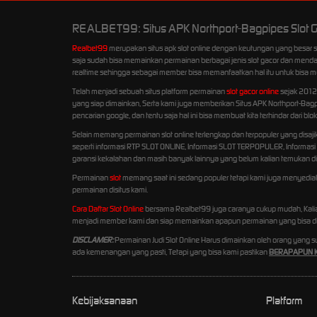
REALBET99: Situs APK Northport-Bagpipes Slot G
Realbet99
merupakan situs apk slot online dengan keutungan yang besar
saja sudah bisa memainkan permainan berbagai jenis slot gacor dan mendap
realtime sehingga sebagai member bisa memanfaatkan hal itu untuk bisa mem
Telah menjadi sebuah situs platform permainan
slot gacor online
sejak 2012 
yang siap dimainkan, Serta kami juga memberikan Situs APK Northport-B
pencarian google, dan tentu saja hal ini bisa membuat kita terhindar dari b
Selain memang permainan slot online terlengkap dan terpopuler yang disaji
seperti informasi RTP SLOT ONLINE, Informasi SLOT TERPOPULER, Informasi S
garansi kekalahan dan masih banyak lainnya yang belum kalian temukan disi
Permainan
slot
memang saat ini sedang populer tetapi kami juga menyediakan
permainan disitus kami.
Cara Daftar Slot Online
bersama Realbet99 juga caranya cukup mudah, Kalian h
menjadi member kami dan siap memainkan apapun permainan yang bisa dima
DISCLAMER:
Permainan Judi Slot Online Harus dimainkan oleh orang yang
ada kemenangan yang pasti, Tetapi yang bisa kami pastikan
BERAPAPUN K
Kebijaksanaan
Platform