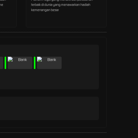
ame
terbaik di dunia yang menawarkan hadiah
kemenangan besar