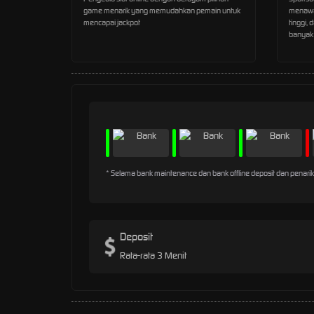
game menarik yang memudahkan pemain untuk
menawar
mencapai jackpot
tinggi,
banyak 
* Selama bank maintenance dan bank offline deposit dan penarik
Deposit
Rata-rata 3 Menit