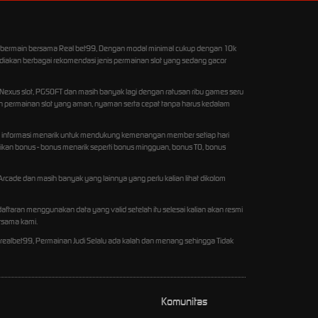
ne bermain bersama Real bet99, Dengan modal minimal cukup dengan 10k
ediakan berbagai rekomendasi jenis permainan slot yang sedang gacor
, Nexus slot, PGSOFT dan masih banyak lagi dengan ratusan ribu games seru
n permainan slot yang aman, nyaman serta cepat tanpa harus kedalam
gai informasi menarik untuk mendukung kemenangan member setiap hari
erikan bonus - bonus menarik seperti bonus mingguan, bonus TO, bonus
 Arcade dan masih banyak yang lainnya yang perlu kalian lihat dikolom
daftaran menggunakan data yang valid setelah itu selesai kalian akan resmi
rsama kami.
realbet99, Permainan Judi Selalu ada kalah dan menang sehingga Tidak
Komunitas