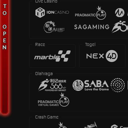
TAP TO OPEN
Live Casino
Race
Togel
Olahraga
Crash Game