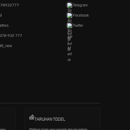
978432777
Telegram
9
Facebook
ettors
Twitter
 978 432 777
s88_new
TARUHAN TOGEL
haan
Platform togel yang menarik dari perusahan