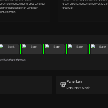
kan lebih banyak game, odds yang lebih
terbaik di dunia, dengan pilihan variasi g
 dan menyediakan pilihan yang lebih
terbanyak
untuk pemain.
an tidak dapat diproses
Penarikan
Rata-rata 5 Menit