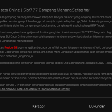
acor Online | Slot777 Gampang Menang Setiap hari
 serta gampang menang dan maxwin setiap hari, Banyak member yang menjadi jutawan slot onli
atkan keuntungan puluhan hingga ratusan juta rupiah setiap hari nya, Selain itu kami juga meny
ilih jenis slot online yang menguntungkan atau yang biasa kita sebut sebagai RTP Tinggi!.
kami menyajikan berabgai jenis slot online yang bisa dimainkan seperti SLOT777, Pragmatic play
agpipes Slot Gacor Online untuk memudahkan para member mendownload situs kami dan memainka
lokir yang sangat menyebalkan.
kan,
Realbet99
juga menyajikan berbagai benefit lainnya untuk para member resmi, Yaitu berba
lot Gacor Online Setiap hari, Setiap Jam, Setiap Menit yang akan update setiap saat. Serta memb
tus slot online yang lainnya.
 berbagai jenis permainan judi online lainnya seperti, Live Casino Online, Judi Bola SBOBET, Judi
anya perlu klik daftar/registrasi dikolom bagian atas layar pc/laptop/hp kalian lalu isi form pen
inkan bersama kami. Selamat bermain dan jadilah jutawan dari permainan slot online hanya be
 sudah berusia 21+ dan Telah bertanggung jawab atas permainan yang dimainkan selama bersama 
EMENANGAN YANG KALIAN DAPATKAN AKAN KAMI BAYAR
!
Kategori
Dukungan