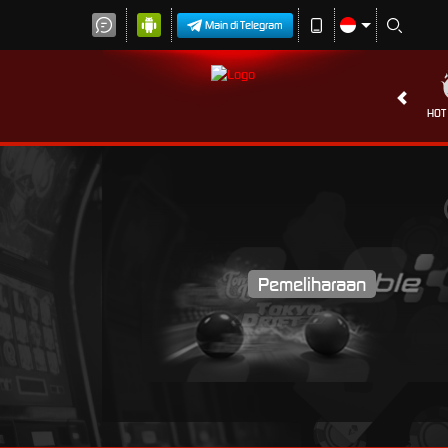
Main di Telegram
HOT